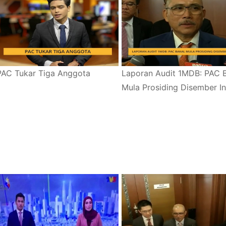
PAC Tukar Tiga Anggota
Laporan Audit 1MDB: PAC 
Mula Prosiding Disember In