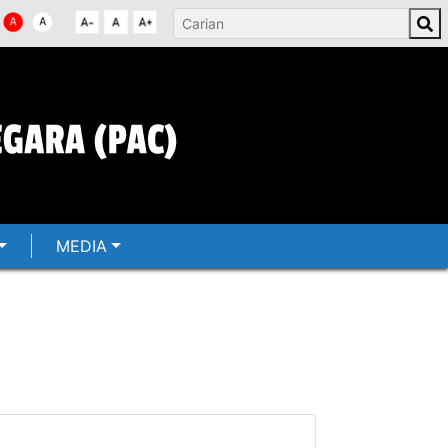
MEDIA