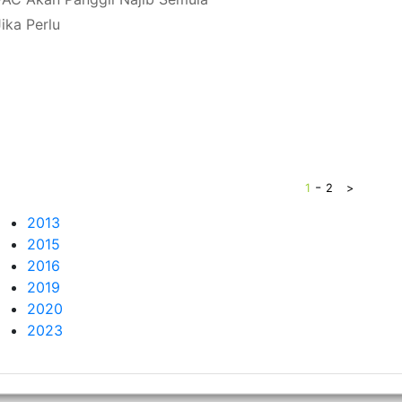
Jika Perlu
-
1
2
>
2013
2015
2016
2019
2020
2023