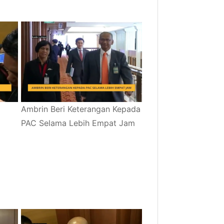
Ambrin Beri Keterangan Kepada
PAC Selama Lebih Empat Jam