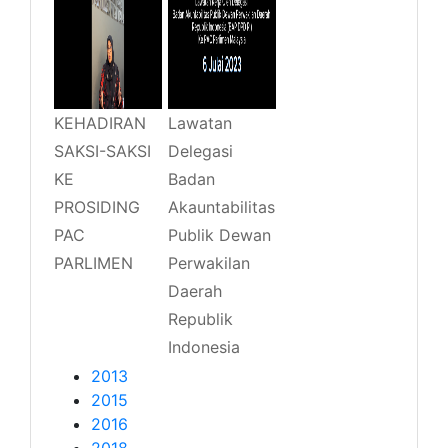
KEHADIRAN
Lawatan
SAKSI-SAKSI
Delegasi
KE
Badan
PROSIDING
Akauntabilitas
PAC
Publik Dewan
PARLIMEN
Perwakilan
Daerah
Republik
Indonesia
2013
2015
2016