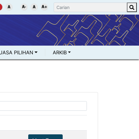
UASA PILIHAN
ARKIB