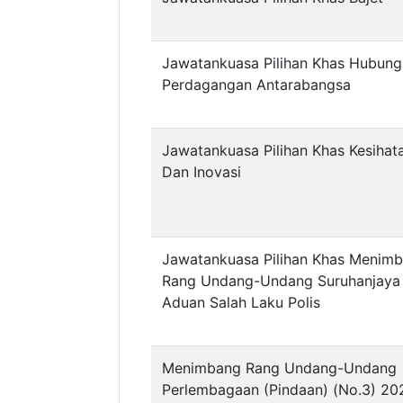
Jawatankuasa Pilihan Khas Hubun
Perdagangan Antarabangsa
Jawatankuasa Pilihan Khas Kesihata
Dan Inovasi
Jawatankuasa Pilihan Khas Menim
Rang Undang-Undang Suruhanjaya
Aduan Salah Laku Polis
Menimbang Rang Undang-Undang
Perlembagaan (Pindaan) (No.3) 20