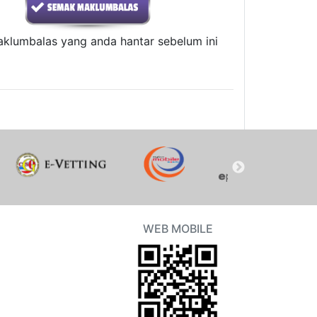
aklumbalas yang anda hantar sebelum ini
WEB MOBILE