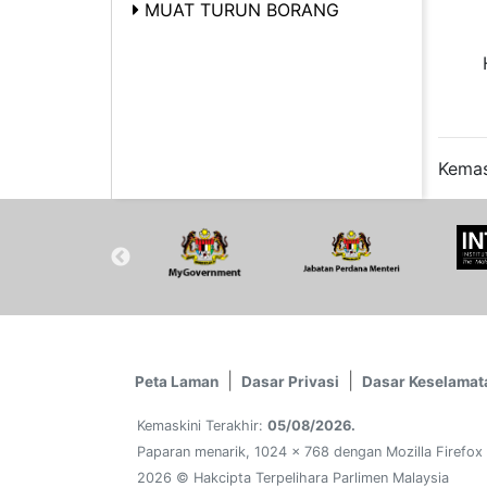
MUAT TURUN BORANG
Kemas
Peta Laman
Dasar Privasi
Dasar Keselamat
Kemaskini Terakhir:
05/08/2026.
Paparan menarik, 1024 x 768 dengan Mozilla Firefox
2026 © Hakcipta Terpelihara Parlimen Malaysia