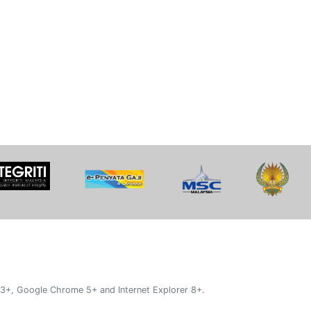
 3+, Google Chrome 5+ and Internet Explorer 8+.