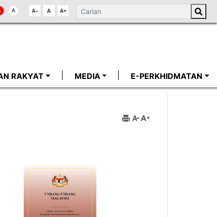
AN RAKYAT
MEDIA
E-PERKHIDMATAN