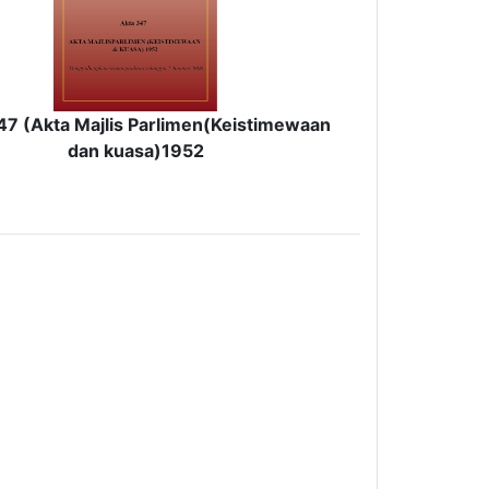
47 (Akta Majlis Parlimen(Keistimewaan
dan kuasa)1952