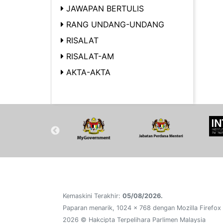
JAWAPAN BERTULIS
RANG UNDANG-UNDANG
RISALAT
RISALAT-AM
AKTA-AKTA
Kemaskini Terakhir:
05/08/2026.
Paparan menarik, 1024 x 768 dengan Mozilla Firefox
2026 © Hakcipta Terpelihara Parlimen Malaysia