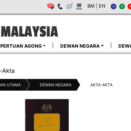
BM
|
EN
I-PERTUAN AGONG
DEWAN NEGARA
DEW
-Akta
AN UTAMA
DEWAN NEGARA
AKTA-AKTA