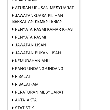
ATURAN URUSAN MESYUARAT
JAWATANKUASA PILIHAN
BERKAITAN KEMENTERIAN
PENYATA RASMI KAMAR KHAS
PENYATA RASMI
JAWAPAN LISAN
JAWAPAN BUKAN LISAN
KEMUDAHAN AHLI
RANG UNDANG-UNDANG
RISALAT
RISALAT-AM
PERATURAN MESYUARAT
AKTA-AKTA
STATISTIK