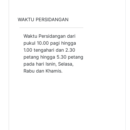
WAKTU PERSIDANGAN
Waktu Persidangan dari
pukul 10.00 pagi hingga
1.00 tengahari dan 2.30
petang hingga 5.30 petang
pada hari Isnin, Selasa,
Rabu dan Khamis.