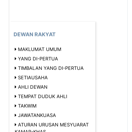
DEWAN RAKYAT
MAKLUMAT UMUM
YANG DI-PERTUA
TIMBALAN YANG DI-PERTUA
SETIAUSAHA
AHLI DEWAN
TEMPAT DUDUK AHLI
TAKWIM
JAWATANKUASA
ATURAN URUSAN MESYUARAT
KAMAR-KHAS