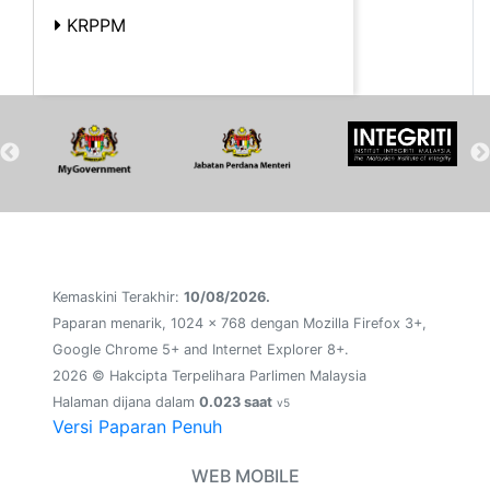
KRPPM
Kemaskini Terakhir:
10/08/2026.
Paparan menarik, 1024 x 768 dengan Mozilla Firefox 3+,
Google Chrome 5+ and Internet Explorer 8+.
2026 © Hakcipta Terpelihara Parlimen Malaysia
Halaman dijana dalam
0.023 saat
v5
Versi Paparan Penuh
WEB MOBILE