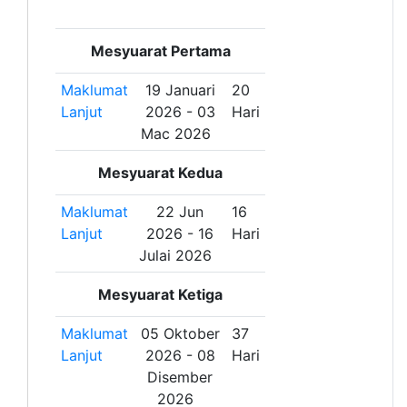
Mesyuarat Pertama
Maklumat
19 Januari
20
Lanjut
2026 - 03
Hari
Mac 2026
Mesyuarat Kedua
Maklumat
22 Jun
16
Lanjut
2026 - 16
Hari
Julai 2026
Mesyuarat Ketiga
Maklumat
05 Oktober
37
Lanjut
2026 - 08
Hari
Disember
2026