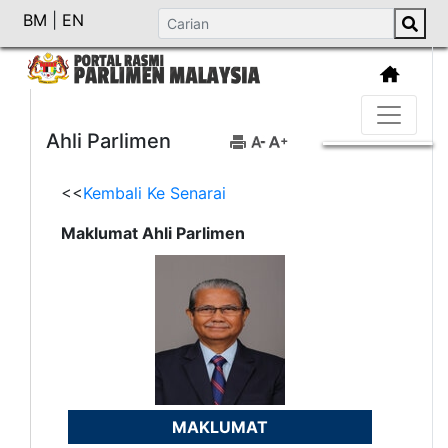
BM
|
EN
Ahli Parlimen
<<
Kembali Ke Senarai
Maklumat Ahli Parlimen
MAKLUMAT