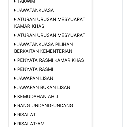
TAKWIM
JAWATANKUASA
ATURAN URUSAN MESYUARAT
KAMAR-KHAS
ATURAN URUSAN MESYUARAT
JAWATANKUASA PILIHAN
BERKAITAN KEMENTERIAN
PENYATA RASMI KAMAR KHAS
PENYATA RASMI
JAWAPAN LISAN
JAWAPAN BUKAN LISAN
KEMUDAHAN AHLI
RANG UNDANG-UNDANG
RISALAT
RISALAT-AM