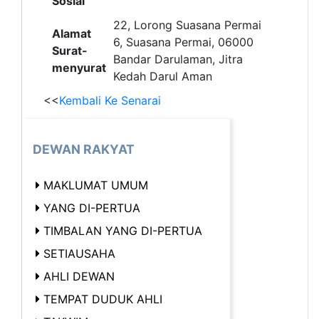
Sosial
22, Lorong Suasana Permai
Alamat
6, Suasana Permai, 06000
Surat-
Bandar Darulaman, Jitra
menyurat
Kedah Darul Aman
<<
Kembali Ke Senarai
DEWAN RAKYAT
MAKLUMAT UMUM
YANG DI-PERTUA
TIMBALAN YANG DI-PERTUA
SETIAUSAHA
AHLI DEWAN
TEMPAT DUDUK AHLI