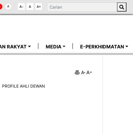
AN RAKYAT
MEDIA
E-PERKHIDMATAN
PROFILE AHLI DEWAN