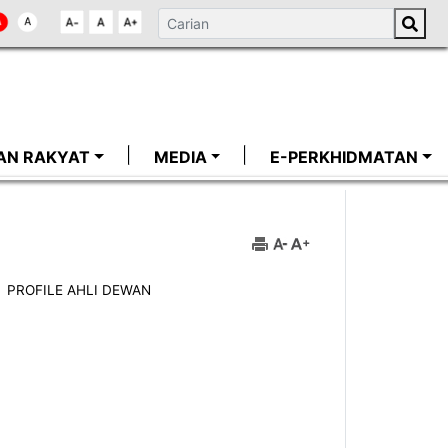
AN RAKYAT
MEDIA
E-PERKHIDMATAN
PROFILE AHLI DEWAN