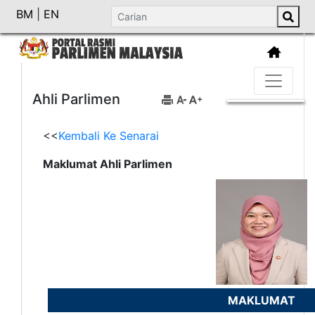
BM
|
EN
Ahli Parlimen
<<
Kembali Ke Senarai
Maklumat Ahli Parlimen
MAKLUMAT