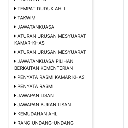
TEMPAT DUDUK AHLI
TAKWIM
JAWATANKUASA
ATURAN URUSAN MESYUARAT
KAMAR-KHAS
ATURAN URUSAN MESYUARAT
JAWATANKUASA PILIHAN
BERKAITAN KEMENTERIAN
PENYATA RASMI KAMAR KHAS
PENYATA RASMI
JAWAPAN LISAN
JAWAPAN BUKAN LISAN
KEMUDAHAN AHLI
RANG UNDANG-UNDANG