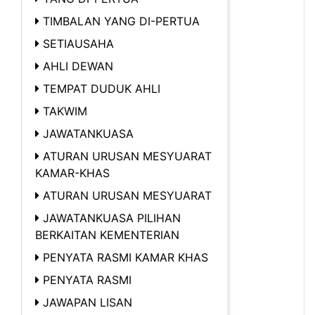
TIMBALAN YANG DI-PERTUA
SETIAUSAHA
AHLI DEWAN
TEMPAT DUDUK AHLI
TAKWIM
JAWATANKUASA
ATURAN URUSAN MESYUARAT
KAMAR-KHAS
ATURAN URUSAN MESYUARAT
JAWATANKUASA PILIHAN
BERKAITAN KEMENTERIAN
PENYATA RASMI KAMAR KHAS
PENYATA RASMI
JAWAPAN LISAN