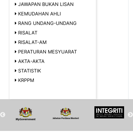
JAWAPAN BUKAN LISAN
KEMUDAHAN AHLI
RANG UNDANG-UNDANG
RISALAT
RISALAT-AM
PERATURAN MESYUARAT
AKTA-AKTA
STATISTIK
KRPPM