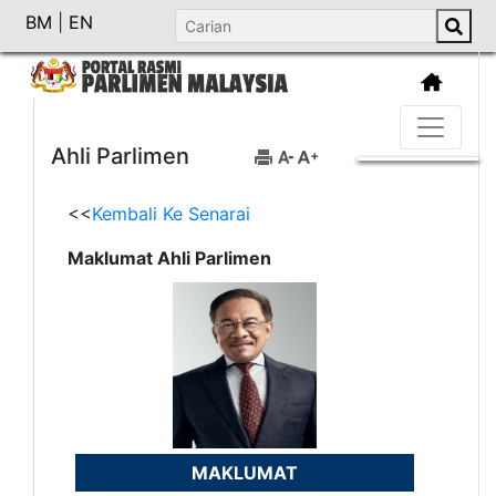
BM
|
EN
Ahli Parlimen
<<
Kembali Ke Senarai
Maklumat Ahli Parlimen
MAKLUMAT