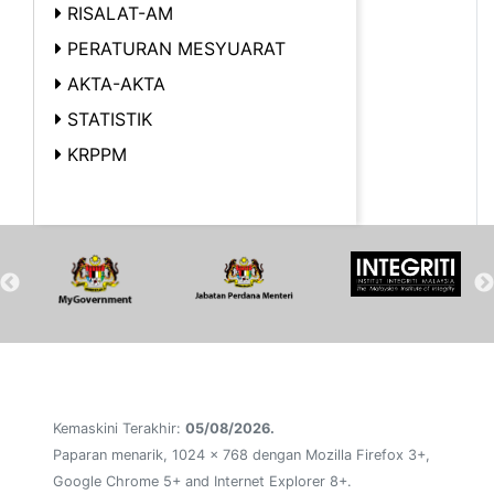
RISALAT-AM
PERATURAN MESYUARAT
AKTA-AKTA
STATISTIK
KRPPM
Kemaskini Terakhir:
05/08/2026.
Paparan menarik, 1024 x 768 dengan Mozilla Firefox 3+,
Google Chrome 5+ and Internet Explorer 8+.