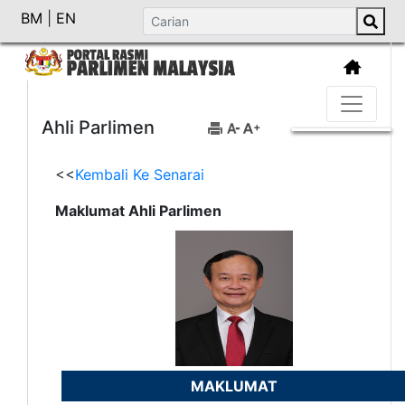
BM
|
EN
Ahli Parlimen
<<
Kembali Ke Senarai
Maklumat Ahli Parlimen
MAKLUMAT