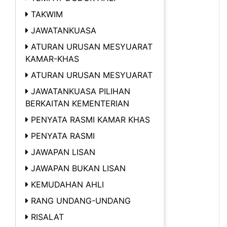
TAKWIM
JAWATANKUASA
ATURAN URUSAN MESYUARAT
KAMAR-KHAS
ATURAN URUSAN MESYUARAT
JAWATANKUASA PILIHAN
BERKAITAN KEMENTERIAN
PENYATA RASMI KAMAR KHAS
PENYATA RASMI
JAWAPAN LISAN
JAWAPAN BUKAN LISAN
KEMUDAHAN AHLI
RANG UNDANG-UNDANG
RISALAT