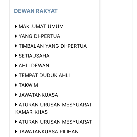
DEWAN RAKYAT
MAKLUMAT UMUM
YANG DI-PERTUA
TIMBALAN YANG DI-PERTUA
SETIAUSAHA
AHLI DEWAN
TEMPAT DUDUK AHLI
TAKWIM
JAWATANKUASA
ATURAN URUSAN MESYUARAT
KAMAR-KHAS
ATURAN URUSAN MESYUARAT
JAWATANKUASA PILIHAN