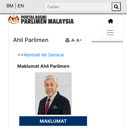
BM
|
EN
Ahli Parlimen
<<
Kembali Ke Senarai
Maklumat Ahli Parlimen
MAKLUMAT