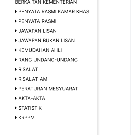
BERKAITAN KEMENTERIAN
PENYATA RASMI KAMAR KHAS
PENYATA RASMI
JAWAPAN LISAN
JAWAPAN BUKAN LISAN
KEMUDAHAN AHLI
RANG UNDANG-UNDANG
RISALAT
RISALAT-AM
PERATURAN MESYUARAT
AKTA-AKTA
STATISTIK
KRPPM