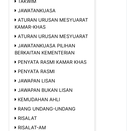
TAKWIM
JAWATANKUASA
ATURAN URUSAN MESYUARAT
KAMAR-KHAS
ATURAN URUSAN MESYUARAT
JAWATANKUASA PILIHAN
BERKAITAN KEMENTERIAN
PENYATA RASMI KAMAR KHAS
PENYATA RASMI
JAWAPAN LISAN
JAWAPAN BUKAN LISAN
KEMUDAHAN AHLI
RANG UNDANG-UNDANG
RISALAT
RISALAT-AM