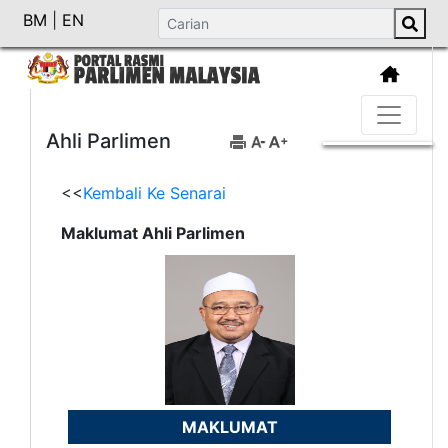
BM
|
EN
Ahli Parlimen
<<
Kembali Ke Senarai
Maklumat Ahli Parlimen
MAKLUMAT