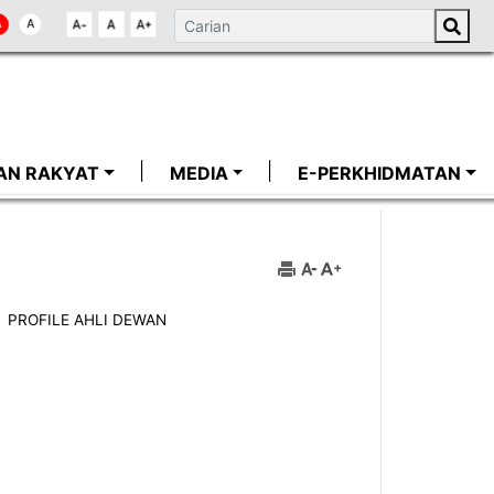
AN RAKYAT
MEDIA
E-PERKHIDMATAN
PROFILE AHLI DEWAN