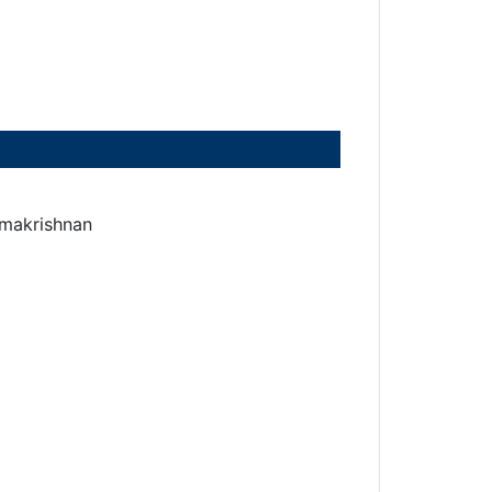
makrishnan