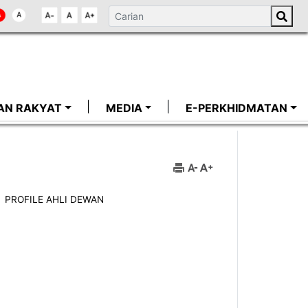
AN RAKYAT
MEDIA
E-PERKHIDMATAN
PROFILE AHLI DEWAN