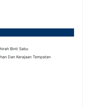
irah Binti Sabu
ahan Dan Kerajaan Tempatan