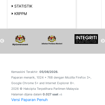
STATISTIK
KRPPM
Kemaskini Terakhir:
05/08/2026.
Paparan menarik, 1024 x 768 dengan Mozilla Firefox 3+,
Google Chrome 5+ and Internet Explorer 8+.
2026 © Hakcipta Terpelihara Parlimen Malaysia
Halaman dijana dalam
0.027 saat
v5
Versi Paparan Penuh