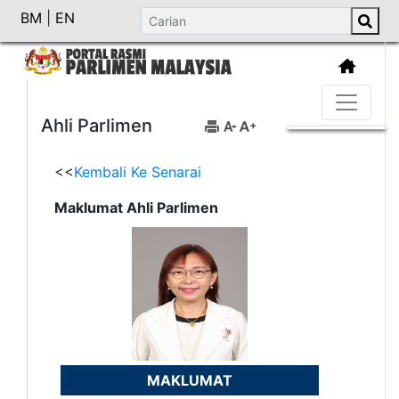
BM
|
EN
Ahli Parlimen
<<
Kembali Ke Senarai
Maklumat Ahli Parlimen
MAKLUMAT