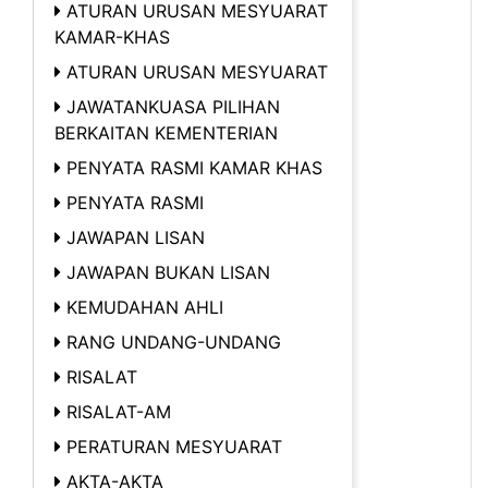
ATURAN URUSAN MESYUARAT
KAMAR-KHAS
ATURAN URUSAN MESYUARAT
JAWATANKUASA PILIHAN
BERKAITAN KEMENTERIAN
PENYATA RASMI KAMAR KHAS
PENYATA RASMI
JAWAPAN LISAN
JAWAPAN BUKAN LISAN
KEMUDAHAN AHLI
RANG UNDANG-UNDANG
RISALAT
RISALAT-AM
PERATURAN MESYUARAT
AKTA-AKTA