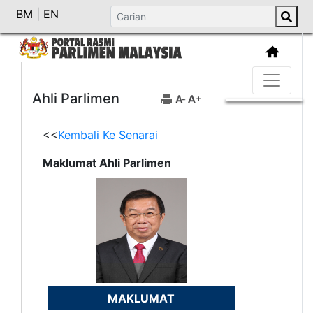
BM
|
EN
Ahli Parlimen
<<
Kembali Ke Senarai
Maklumat Ahli Parlimen
MAKLUMAT