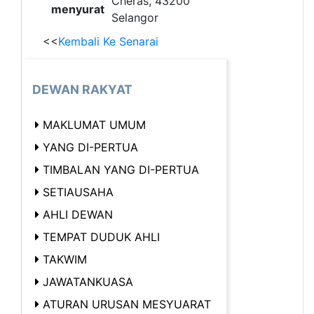
Cheras, 43200
menyurat
Selangor
<<
Kembali Ke Senarai
DEWAN RAKYAT
MAKLUMAT UMUM
YANG DI-PERTUA
TIMBALAN YANG DI-PERTUA
SETIAUSAHA
AHLI DEWAN
TEMPAT DUDUK AHLI
TAKWIM
JAWATANKUASA
ATURAN URUSAN MESYUARAT