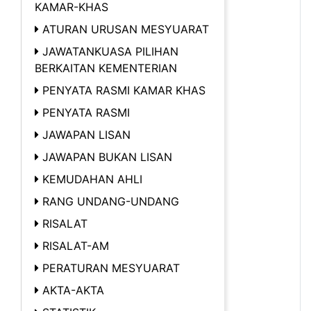
KAMAR-KHAS
ATURAN URUSAN MESYUARAT
JAWATANKUASA PILIHAN
BERKAITAN KEMENTERIAN
PENYATA RASMI KAMAR KHAS
PENYATA RASMI
JAWAPAN LISAN
JAWAPAN BUKAN LISAN
KEMUDAHAN AHLI
RANG UNDANG-UNDANG
RISALAT
RISALAT-AM
PERATURAN MESYUARAT
AKTA-AKTA