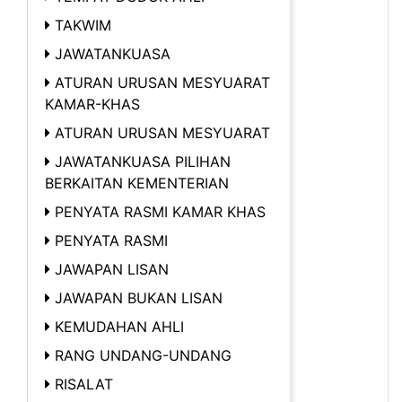
TAKWIM
JAWATANKUASA
ATURAN URUSAN MESYUARAT
KAMAR-KHAS
ATURAN URUSAN MESYUARAT
JAWATANKUASA PILIHAN
BERKAITAN KEMENTERIAN
PENYATA RASMI KAMAR KHAS
PENYATA RASMI
JAWAPAN LISAN
JAWAPAN BUKAN LISAN
KEMUDAHAN AHLI
RANG UNDANG-UNDANG
RISALAT