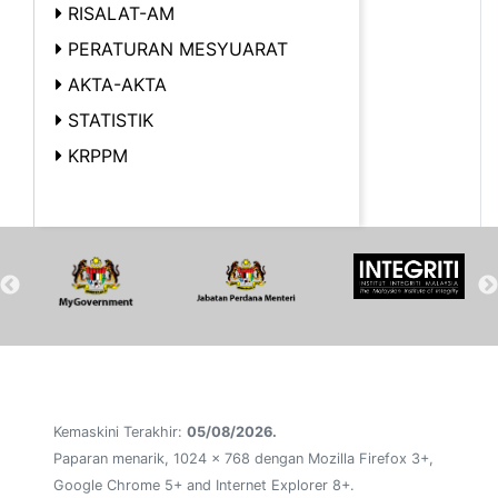
RISALAT-AM
PERATURAN MESYUARAT
AKTA-AKTA
STATISTIK
KRPPM
Kemaskini Terakhir:
05/08/2026.
Paparan menarik, 1024 x 768 dengan Mozilla Firefox 3+,
Google Chrome 5+ and Internet Explorer 8+.