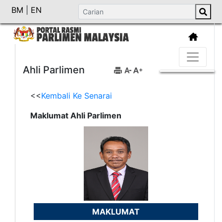
BM
|
EN
Ahli Parlimen
<<
Kembali Ke Senarai
Maklumat Ahli Parlimen
MAKLUMAT