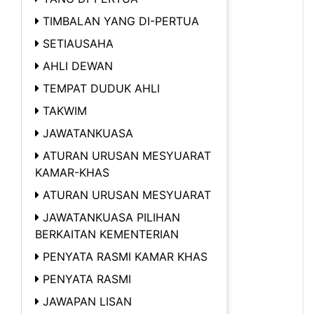
TIMBALAN YANG DI-PERTUA
SETIAUSAHA
AHLI DEWAN
TEMPAT DUDUK AHLI
TAKWIM
JAWATANKUASA
ATURAN URUSAN MESYUARAT
KAMAR-KHAS
ATURAN URUSAN MESYUARAT
JAWATANKUASA PILIHAN
BERKAITAN KEMENTERIAN
PENYATA RASMI KAMAR KHAS
PENYATA RASMI
JAWAPAN LISAN