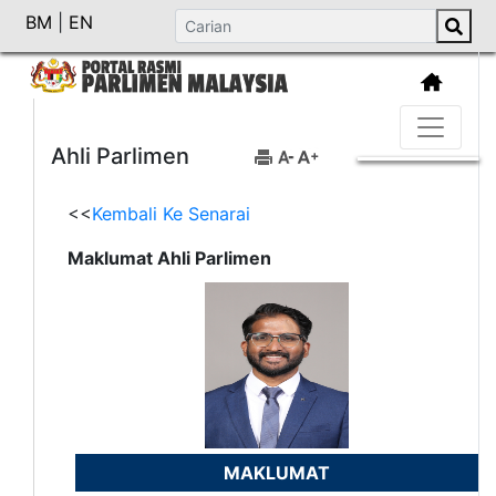
BM
|
EN
Ahli Parlimen
<<
Kembali Ke Senarai
Maklumat Ahli Parlimen
MAKLUMAT