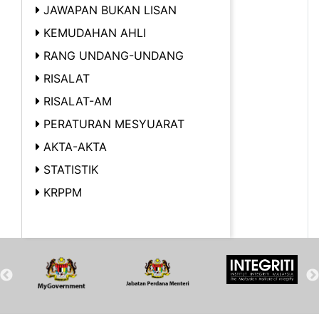
JAWAPAN BUKAN LISAN
KEMUDAHAN AHLI
RANG UNDANG-UNDANG
RISALAT
RISALAT-AM
PERATURAN MESYUARAT
AKTA-AKTA
STATISTIK
KRPPM