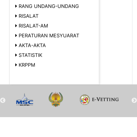
RANG UNDANG-UNDANG
RISALAT
RISALAT-AM
PERATURAN MESYUARAT
AKTA-AKTA
STATISTIK
KRPPM