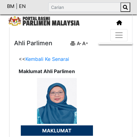
BM
|
EN
Ahli Parlimen
<<
Kembali Ke Senarai
Maklumat Ahli Parlimen
MAKLUMAT