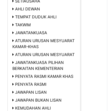
SETIAUSAHA
AHLI DEWAN
TEMPAT DUDUK AHLI
TAKWIM
JAWATANKUASA
ATURAN URUSAN MESYUARAT
KAMAR-KHAS
ATURAN URUSAN MESYUARAT
JAWATANKUASA PILIHAN
BERKAITAN KEMENTERIAN
PENYATA RASMI KAMAR KHAS
PENYATA RASMI
JAWAPAN LISAN
JAWAPAN BUKAN LISAN
KEMUDAHAN AHLI