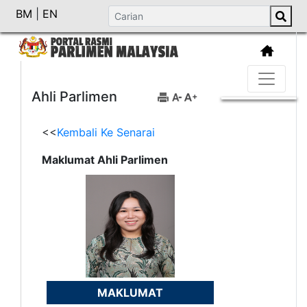
BM
|
EN
Ahli Parlimen
<<
Kembali Ke Senarai
Maklumat Ahli Parlimen
MAKLUMAT