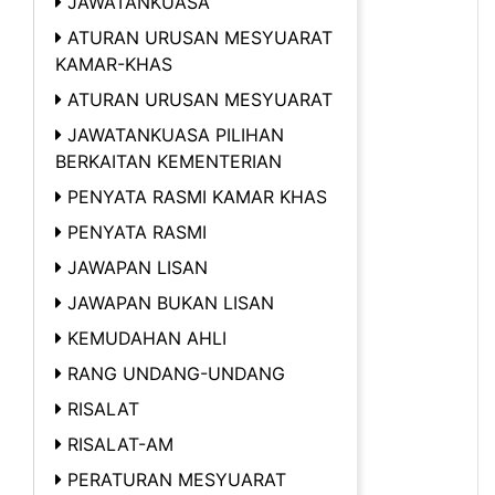
JAWATANKUASA
ATURAN URUSAN MESYUARAT
KAMAR-KHAS
ATURAN URUSAN MESYUARAT
JAWATANKUASA PILIHAN
BERKAITAN KEMENTERIAN
PENYATA RASMI KAMAR KHAS
PENYATA RASMI
JAWAPAN LISAN
JAWAPAN BUKAN LISAN
KEMUDAHAN AHLI
RANG UNDANG-UNDANG
RISALAT
RISALAT-AM
PERATURAN MESYUARAT