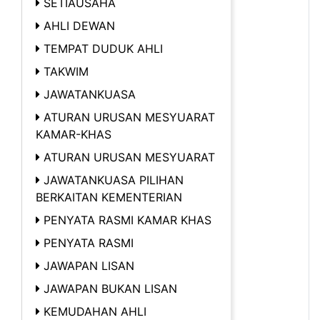
SETIAUSAHA
AHLI DEWAN
TEMPAT DUDUK AHLI
TAKWIM
JAWATANKUASA
ATURAN URUSAN MESYUARAT
KAMAR-KHAS
ATURAN URUSAN MESYUARAT
JAWATANKUASA PILIHAN
BERKAITAN KEMENTERIAN
PENYATA RASMI KAMAR KHAS
PENYATA RASMI
JAWAPAN LISAN
JAWAPAN BUKAN LISAN
KEMUDAHAN AHLI