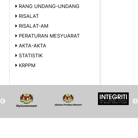
RANG UNDANG-UNDANG
RISALAT
RISALAT-AM
PERATURAN MESYUARAT
AKTA-AKTA
STATISTIK
KRPPM