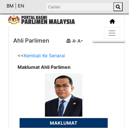
BM
|
EN
Ahli Parlimen
<<
Kembali Ke Senarai
Maklumat Ahli Parlimen
MAKLUMAT