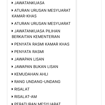
JAWATANKUASA
ATURAN URUSAN MESYUARAT
KAMAR-KHAS
ATURAN URUSAN MESYUARAT
JAWATANKUASA PILIHAN
BERKAITAN KEMENTERIAN
PENYATA RASMI KAMAR KHAS
PENYATA RASMI
JAWAPAN LISAN
JAWAPAN BUKAN LISAN
KEMUDAHAN AHLI
RANG UNDANG-UNDANG
RISALAT
RISALAT-AM
PERATURAN MESYUARAT