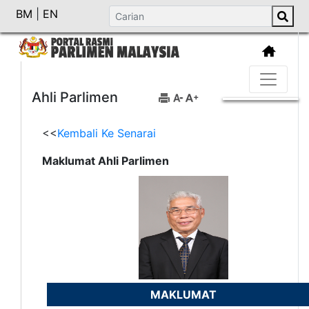
BM
|
EN
Ahli Parlimen
<<
Kembali Ke Senarai
Maklumat Ahli Parlimen
MAKLUMAT