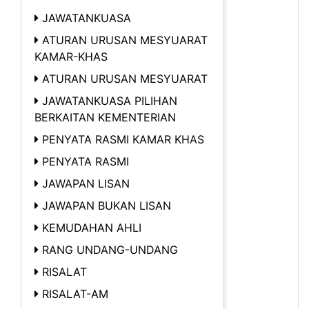
JAWATANKUASA
ATURAN URUSAN MESYUARAT
KAMAR-KHAS
ATURAN URUSAN MESYUARAT
JAWATANKUASA PILIHAN
BERKAITAN KEMENTERIAN
PENYATA RASMI KAMAR KHAS
PENYATA RASMI
JAWAPAN LISAN
JAWAPAN BUKAN LISAN
KEMUDAHAN AHLI
RANG UNDANG-UNDANG
RISALAT
RISALAT-AM