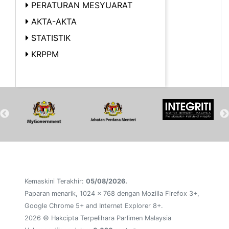
PERATURAN MESYUARAT
AKTA-AKTA
STATISTIK
KRPPM
Kemaskini Terakhir:
05/08/2026.
Paparan menarik, 1024 x 768 dengan Mozilla Firefox 3+,
Google Chrome 5+ and Internet Explorer 8+.
2026 © Hakcipta Terpelihara Parlimen Malaysia