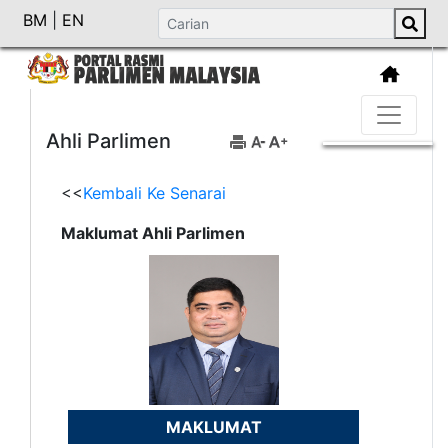
BM
|
EN
Ahli Parlimen
<<
Kembali Ke Senarai
Maklumat Ahli Parlimen
MAKLUMAT