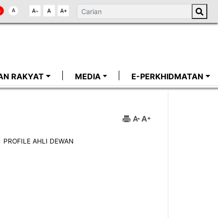
AN RAKYAT
MEDIA
E-PERKHIDMATAN
PROFILE AHLI DEWAN