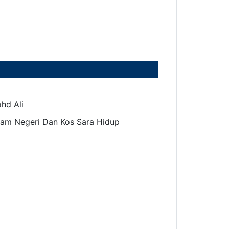
hd Ali
am Negeri Dan Kos Sara Hidup