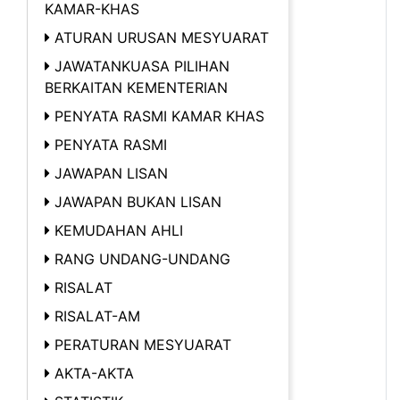
KAMAR-KHAS
ATURAN URUSAN MESYUARAT
JAWATANKUASA PILIHAN
BERKAITAN KEMENTERIAN
PENYATA RASMI KAMAR KHAS
PENYATA RASMI
JAWAPAN LISAN
JAWAPAN BUKAN LISAN
KEMUDAHAN AHLI
RANG UNDANG-UNDANG
RISALAT
RISALAT-AM
PERATURAN MESYUARAT
AKTA-AKTA