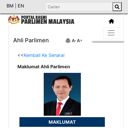
BM
|
EN
Ahli Parlimen
<<
Kembali Ke Senarai
Maklumat Ahli Parlimen
MAKLUMAT