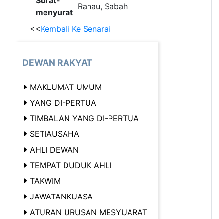
Surat-
Ranau, Sabah
menyurat
<<
Kembali Ke Senarai
DEWAN RAKYAT
MAKLUMAT UMUM
YANG DI-PERTUA
TIMBALAN YANG DI-PERTUA
SETIAUSAHA
AHLI DEWAN
TEMPAT DUDUK AHLI
TAKWIM
JAWATANKUASA
ATURAN URUSAN MESYUARAT