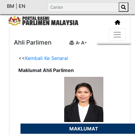
BM
|
EN
Ahli Parlimen
<<
Kembali Ke Senarai
Maklumat Ahli Parlimen
MAKLUMAT