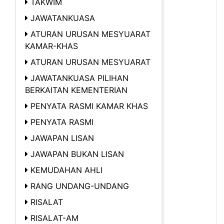
TAKWIM
JAWATANKUASA
ATURAN URUSAN MESYUARAT
KAMAR-KHAS
ATURAN URUSAN MESYUARAT
JAWATANKUASA PILIHAN
BERKAITAN KEMENTERIAN
PENYATA RASMI KAMAR KHAS
PENYATA RASMI
JAWAPAN LISAN
JAWAPAN BUKAN LISAN
KEMUDAHAN AHLI
RANG UNDANG-UNDANG
RISALAT
RISALAT-AM