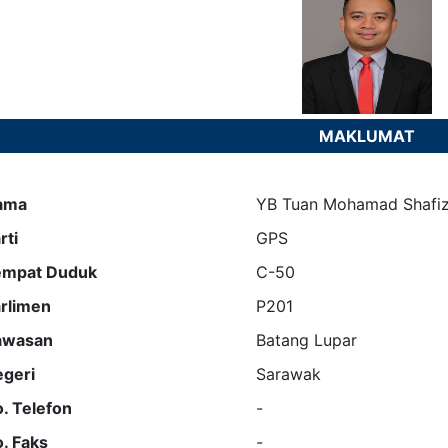
MAKLUMAT
ama
YB Tuan Mohamad Shafiza
rti
GPS
empat Duduk
C-50
rlimen
P201
awasan
Batang Lupar
geri
Sarawak
. Telefon
-
. Faks
-