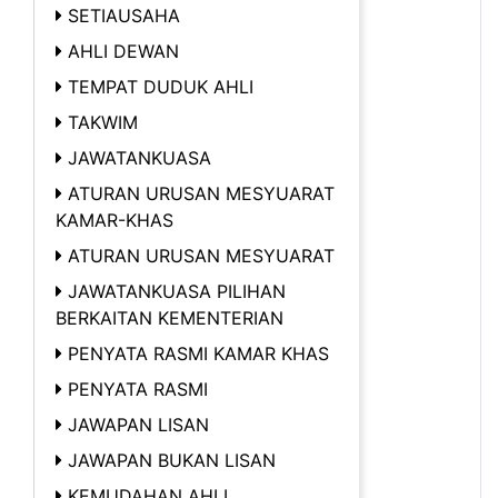
SETIAUSAHA
AHLI DEWAN
TEMPAT DUDUK AHLI
TAKWIM
JAWATANKUASA
ATURAN URUSAN MESYUARAT
KAMAR-KHAS
ATURAN URUSAN MESYUARAT
JAWATANKUASA PILIHAN
BERKAITAN KEMENTERIAN
PENYATA RASMI KAMAR KHAS
PENYATA RASMI
JAWAPAN LISAN
JAWAPAN BUKAN LISAN
KEMUDAHAN AHLI