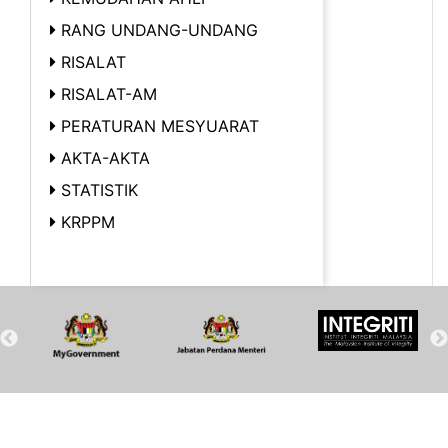
RANG UNDANG-UNDANG
RISALAT
RISALAT-AM
PERATURAN MESYUARAT
AKTA-AKTA
STATISTIK
KRPPM