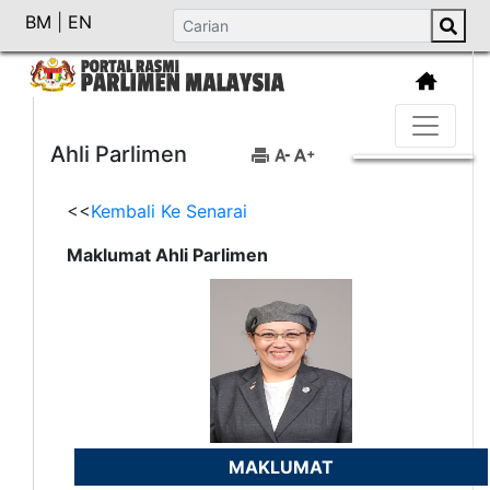
BM
|
EN
Ahli Parlimen
<<
Kembali Ke Senarai
Maklumat Ahli Parlimen
MAKLUMAT