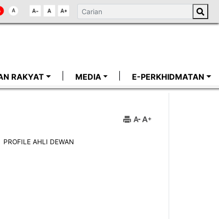
AN RAKYAT
MEDIA
E-PERKHIDMATAN
PROFILE AHLI DEWAN