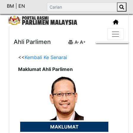
BM
|
EN
Ahli Parlimen
<<
Kembali Ke Senarai
Maklumat Ahli Parlimen
MAKLUMAT