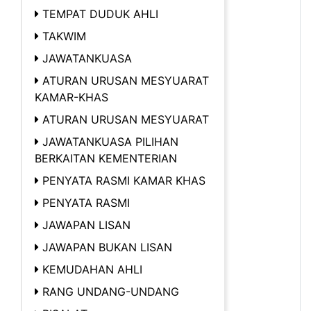
TEMPAT DUDUK AHLI
TAKWIM
JAWATANKUASA
ATURAN URUSAN MESYUARAT
KAMAR-KHAS
ATURAN URUSAN MESYUARAT
JAWATANKUASA PILIHAN
BERKAITAN KEMENTERIAN
PENYATA RASMI KAMAR KHAS
PENYATA RASMI
JAWAPAN LISAN
JAWAPAN BUKAN LISAN
KEMUDAHAN AHLI
RANG UNDANG-UNDANG