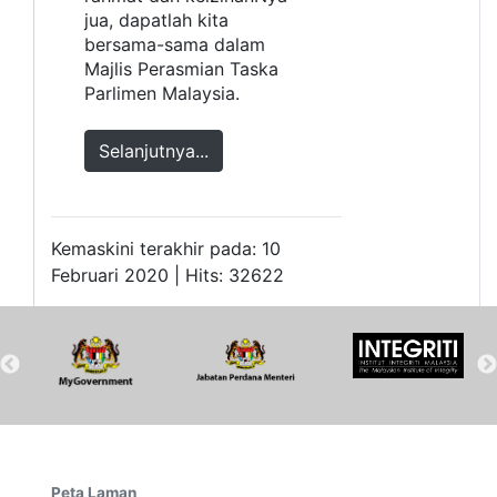
jua, dapatlah kita
bersama-sama dalam
Majlis Perasmian Taska
Parlimen Malaysia.
Selanjutnya...
Kemaskini terakhir pada: 10
Februari 2020 | Hits: 32622
Peta Laman