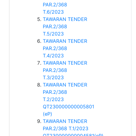
PAR.2/368
T.6/2023
TAWARAN TENDER
PAR.2/368
T.5/2023
TAWARAN TENDER
PAR.2/368
T.4/2023
TAWARAN TENDER
PAR.2/368
T.3/2023
TAWARAN TENDER
PAR.2/368
T.2/2023
QT230000000005801
(eP)
TAWARAN TENDER
PAR.2/368 T.1/2023
QT230000000004581(eP)