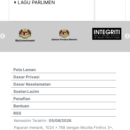
LAGU PARLIMEN
Peta Laman
Dasar Privasi
Dasar Keselamatan
Soalan Lazim
Penafian
Bantuan
RSS
Kemaskini Terakhir:
05/08/2026.
Paparan menarik, 1024 x 768 dengan Mozilla Firefox 3+,