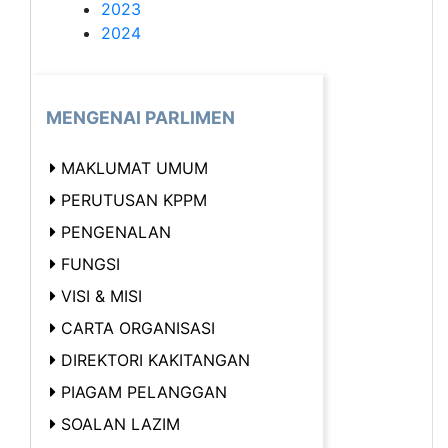
2023
2024
MENGENAI PARLIMEN
MAKLUMAT UMUM
PERUTUSAN KPPM
PENGENALAN
FUNGSI
VISI & MISI
CARTA ORGANISASI
DIREKTORI KAKITANGAN
PIAGAM PELANGGAN
SOALAN LAZIM