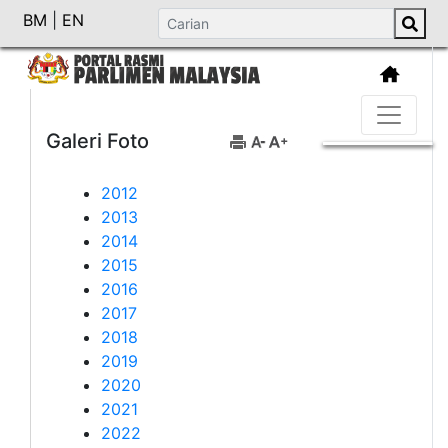
BM
|
EN
Galeri Foto
2012
2013
2014
2015
2016
2017
2018
2019
2020
2021
2022