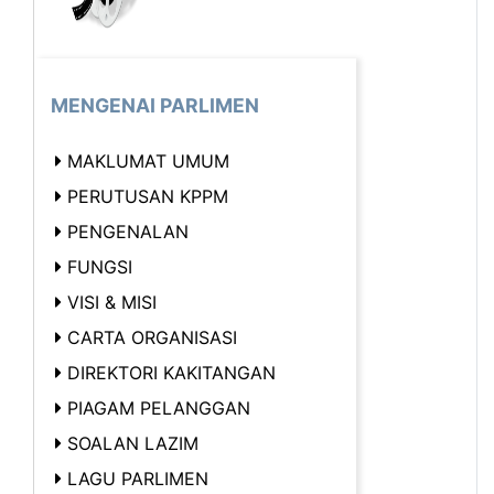
MENGENAI PARLIMEN
MAKLUMAT UMUM
PERUTUSAN KPPM
PENGENALAN
FUNGSI
VISI & MISI
CARTA ORGANISASI
DIREKTORI KAKITANGAN
PIAGAM PELANGGAN
SOALAN LAZIM
LAGU PARLIMEN