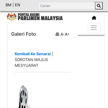
BM
|
EN
Galeri Foto
Kembali Ke Senarai
|
SOROTAN MAJLIS
MESYUARAT