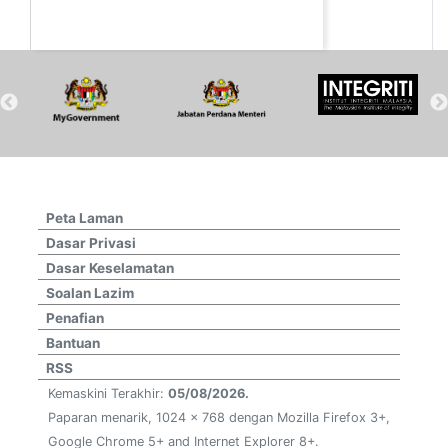
Peta Laman
Dasar Privasi
Dasar Keselamatan
Soalan Lazim
Penafian
Bantuan
RSS
Kemaskini Terakhir:
05/08/2026.
Paparan menarik, 1024 x 768 dengan Mozilla Firefox 3+,
Google Chrome 5+ and Internet Explorer 8+.