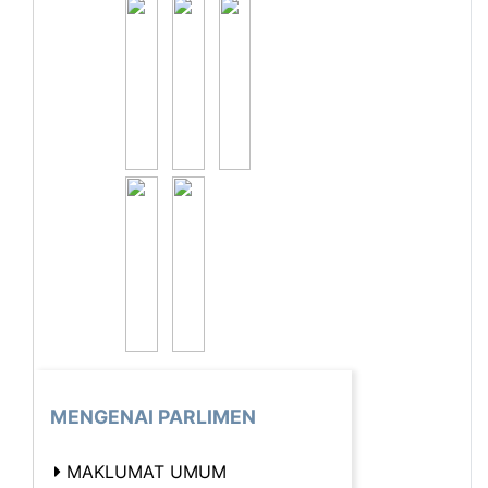
MENGENAI PARLIMEN
MAKLUMAT UMUM