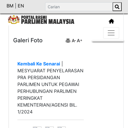
BM
|
EN
Galeri Foto
Kembali Ke Senarai
|
MESYUARAT PENYELARASAN
PRA PERSIDANGAN
PARLIMEN UNTUK PEGAWAI
PERHUBUNGAN PARLIMEN
PERINGKAT
KEMENTERIAN/AGENSI BIL.
1/2024