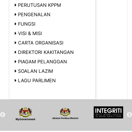
PERUTUSAN KPPM
PENGENALAN
FUNGSI
VISI & MISI
CARTA ORGANISASI
DIREKTORI KAKITANGAN
PIAGAM PELANGGAN
SOALAN LAZIM
LAGU PARLIMEN