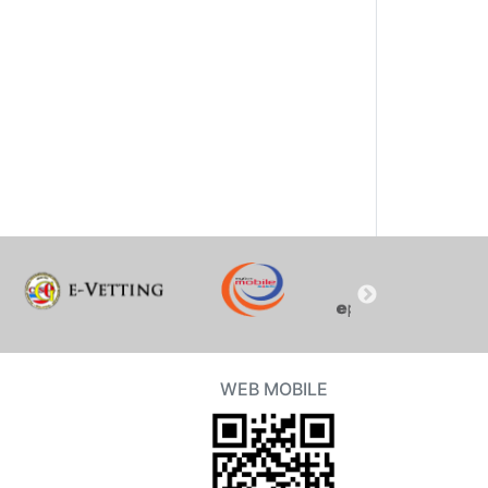
WEB MOBILE