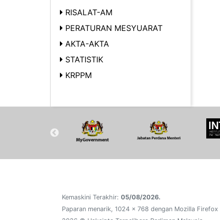
RISALAT-AM
PERATURAN MESYUARAT
AKTA-AKTA
STATISTIK
KRPPM
Kemaskini Terakhir:
05/08/2026.
Paparan menarik, 1024 x 768 dengan Mozilla Firefox