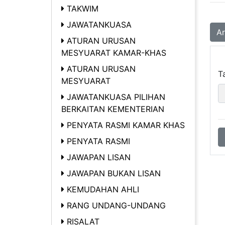
TAKWIM
JAWATANKUASA
Ar
ATURAN URUSAN
MESYUARAT KAMAR-KHAS
ATURAN URUSAN
Ta
MESYUARAT
JAWATANKUASA PILIHAN
BERKAITAN KEMENTERIAN
PENYATA RASMI KAMAR KHAS
PENYATA RASMI
JAWAPAN LISAN
JAWAPAN BUKAN LISAN
KEMUDAHAN AHLI
RANG UNDANG-UNDANG
RISALAT