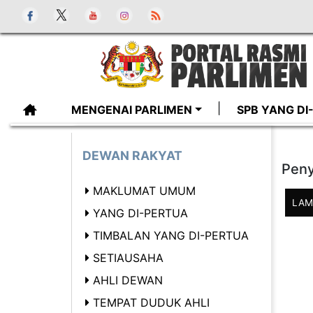
MENGENAI PARLIMEN
SPB YANG D
DEWAN RAKYAT
Peny
MAKLUMAT UMUM
LAM
YANG DI-PERTUA
TIMBALAN YANG DI-PERTUA
SETIAUSAHA
AHLI DEWAN
TEMPAT DUDUK AHLI