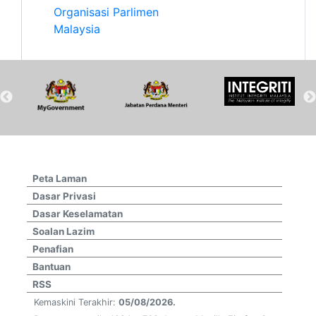
Organisasi Parlimen
Malaysia
Peta Laman
Dasar Privasi
Dasar Keselamatan
Soalan Lazim
Penafian
Bantuan
RSS
Kemaskini Terakhir:
05/08/2026.