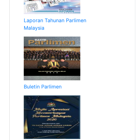
Laporan Tahunan Parlimen
Malaysia
Buletin Parlimen