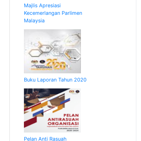
Majlis Apresiasi
Kecemerlangan Parlimen
Malaysia
Buku Laporan Tahun 2020
Pelan Anti Rasuah