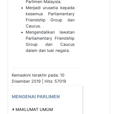
Parlimen Malaysia.
Menjadi urusetia kepada
kesemua Parliamentary
Friendship Group dan
Caucus.
Mengendalikan lawatan
Parliamentary Friendship
Group dan Caucus
dalam dan luar negara.
Kemaskini terakhir pada: 10
Disember 2019 | Hits: 57019
MENGENAI PARLIMEN
MAKLUMAT UMUM