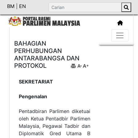
BM
|
EN
BAHAGIAN
PERHUBUNGAN
ANTARABANGSA DAN
PROTOKOL
SEKRETARIAT
Pengenalan
Pentadbiran Parlimen diketuai
oleh Ketua Pentadbir Parlimen
Malaysia, Pegawai Tadbir dan
Diplomatik Gred Utama B