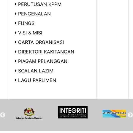
PERUTUSAN KPPM
PENGENALAN
FUNGSI
VISI & MISI
CARTA ORGANISASI
DIREKTORI KAKITANGAN
PIAGAM PELANGGAN
SOALAN LAZIM
LAGU PARLIMEN