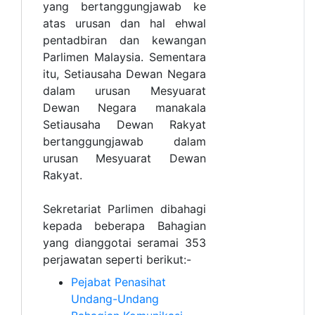
yang bertanggungjawab ke
atas urusan dan hal ehwal
pentadbiran dan kewangan
Parlimen Malaysia. Sementara
itu, Setiausaha Dewan Negara
dalam urusan Mesyuarat
Dewan Negara manakala
Setiausaha Dewan Rakyat
bertanggungjawab dalam
urusan Mesyuarat Dewan
Rakyat.
Sekretariat Parlimen dibahagi
kepada beberapa Bahagian
yang dianggotai seramai 353
perjawatan seperti berikut:-
Pejabat Penasihat
Undang-Undang