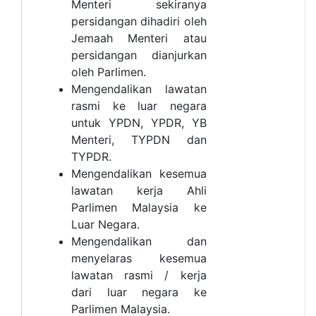
Menteri sekiranya
persidangan dihadiri oleh
Jemaah Menteri atau
persidangan dianjurkan
oleh Parlimen.
Mengendalikan lawatan
rasmi ke luar negara
untuk YPDN, YPDR, YB
Menteri, TYPDN dan
TYPDR.
Mengendalikan kesemua
lawatan kerja Ahli
Parlimen Malaysia ke
Luar Negara.
Mengendalikan dan
menyelaras kesemua
lawatan rasmi / kerja
dari luar negara ke
Parlimen Malaysia.