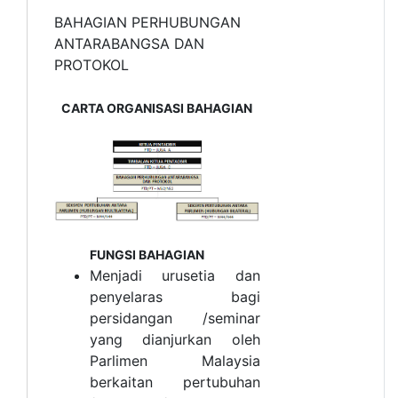
BAHAGIAN PERHUBUNGAN
ANTARABANGSA DAN
PROTOKOL
CARTA ORGANISASI BAHAGIAN
FUNGSI BAHAGIAN
Menjadi urusetia dan
penyelaras bagi
persidangan /seminar
yang dianjurkan oleh
Parlimen Malaysia
berkaitan pertubuhan