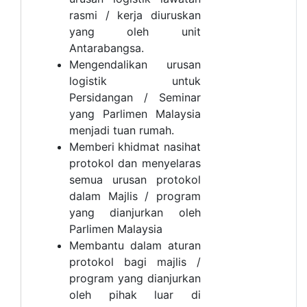
rasmi / kerja diuruskan
yang oleh unit
Antarabangsa.
Mengendalikan urusan
logistik untuk
Persidangan / Seminar
yang Parlimen Malaysia
menjadi tuan rumah.
Memberi khidmat nasihat
protokol dan menyelaras
semua urusan protokol
dalam Majlis / program
yang dianjurkan oleh
Parlimen Malaysia
Membantu dalam aturan
protokol bagi majlis /
program yang dianjurkan
oleh pihak luar di