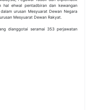
 hal ehwal pentadbiran dan kewangan
a dalam urusan Mesyuarat Dewan Negara
urusan Mesyuarat Dewan Rakyat.
ang dianggotai seramai 353 perjawatan