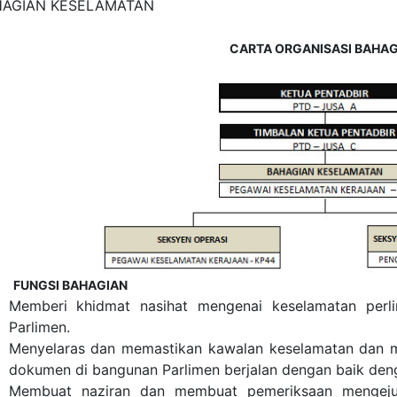
HAGIAN KESELAMATAN
CARTA ORGANISASI BAHAG
FUNGSI BAHAGIAN
Memberi khidmat nasihat mengenai keselamatan per
Parlimen.
Menyelaras dan memastikan kawalan keselamatan dan m
dokumen di bangunan Parlimen berjalan dengan baik de
Membuat naziran dan membuat pemeriksaan mengeju