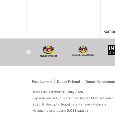
Kemas
Peta Laman
Dasar Privasi
Dasar Keselamat
Kemaskini Terakhir:
05/08/2026.
Paparan menarik, 1024 x 768 dengan Mozilla Firefox
2026 © Hakcipta Terpelihara Parlimen Malaysia
Halaman dijana dalam
0.023 saat
v5