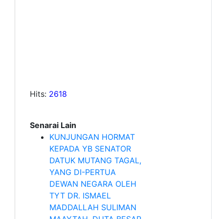
Hits:
2618
Senarai Lain
KUNJUNGAN HORMAT
KEPADA YB SENATOR
DATUK MUTANG TAGAL,
YANG DI-PERTUA
DEWAN NEGARA OLEH
TYT DR. ISMAEL
MADDALLAH SULIMAN
MAAYTAH, DUTA BESAR