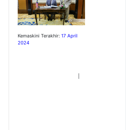
Kemaskini Terakhir:
17 April
2024
|