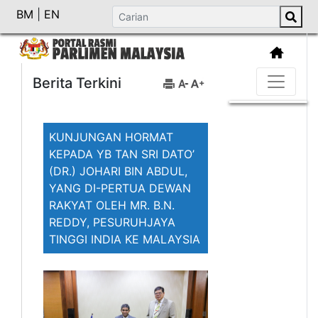
BM
|
EN
Berita Terkini
KUNJUNGAN HORMAT
KEPADA YB TAN SRI DATO’
(DR.) JOHARI BIN ABDUL,
YANG DI-PERTUA DEWAN
RAKYAT OLEH MR. B.N.
REDDY, PESURUHJAYA
TINGGI INDIA KE MALAYSIA