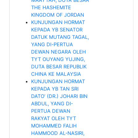
THE HASHEMITE
KINGDOM OF JORDAN
KUNJUNGAN HORMAT
KEPADA YB SENATOR
DATUK MUTANG TAGAL,
YANG DI-PERTUA
DEWAN NEGARA OLEH
TYT OUYANG YUJING,
DUTA BESAR REPUBLIK
CHINA KE MALAYSIA
KUNJUNGAN HORMAT
KEPADA YB TAN SRI
DATO’ (DR.) JOHARI BIN
ABDUL, YANG DI-
PERTUA DEWAN
RAKYAT OLEH TYT
MOHAMMED FALIH
HAMMOOD AL-NASIRI,