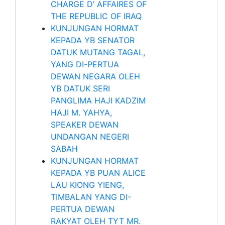
CHARGE D’ AFFAIRES OF
THE REPUBLIC OF IRAQ
KUNJUNGAN HORMAT
KEPADA YB SENATOR
DATUK MUTANG TAGAL,
YANG DI-PERTUA
DEWAN NEGARA OLEH
YB DATUK SERI
PANGLIMA HAJI KADZIM
HAJI M. YAHYA,
SPEAKER DEWAN
UNDANGAN NEGERI
SABAH
KUNJUNGAN HORMAT
KEPADA YB PUAN ALICE
LAU KIONG YIENG,
TIMBALAN YANG DI-
PERTUA DEWAN
RAKYAT OLEH TYT MR.