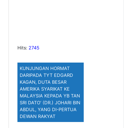
Hits:
2745
KUNJUNGAN HORMAT
DARIPADA TYT EDGARD
KAGAN, DUTA BESAR
AMERIKA SYARIKAT KE
MALAYSIA KEPADA YB TAN
SRI DATO’ (DR.) JOHARI BIN
ABDUL, YANG DI-PERTUA
DEWAN RAKYAT