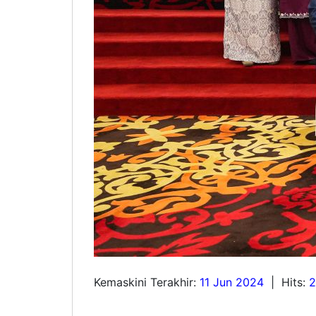
Kemaskini Terakhir:
11 Jun 2024
|
Hits:
2