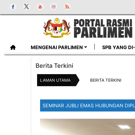
MENGENAI PARLIMEN
SPB YANG D
Berita Terkini
LAMAN UTAMA
BERITA TERKINI
SEMINAR JUBLI EMAS HUBUNGAN DIPL