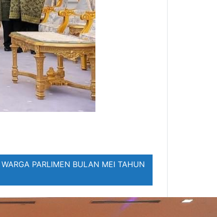
 WARGA PARLIMEN BULAN MEI TAHUN