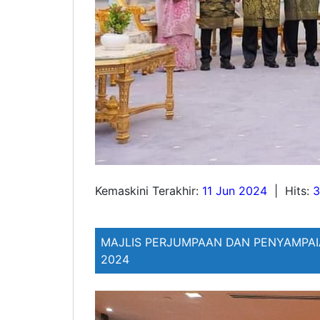
Kemaskini Terakhir:
11 Jun 2024
|
Hits:
3
MAJLIS PERJUMPAAN DAN PENYAMPAI
2024