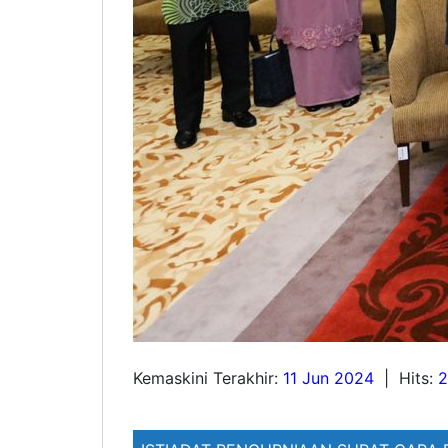
Kemaskini Terakhir:
11 Jun 2024
|
Hits:
2