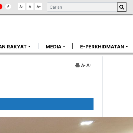
AN RAKYAT
MEDIA
E-PERKHIDMATAN