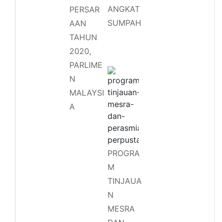
ANGKAT
PERSAR
SUMPAH
AAN
TAHUN
2020,
PARLIME
N
MALAYSI
A
PROGRA
M
TINJAUA
N
MESRA