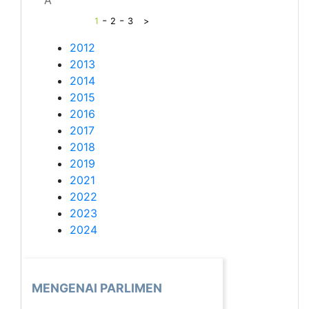
-
-
1
2
3
>
2012
2013
2014
2015
2016
2017
2018
2019
2021
2022
2023
2024
MENGENAI PARLIMEN