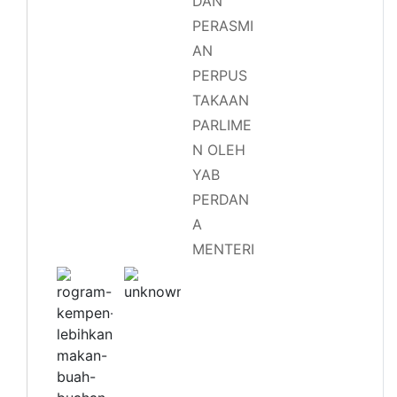
DAN
PERASMI
AN
PERPUS
TAKAAN
PARLIME
N OLEH
YAB
PERDAN
A
MENTERI