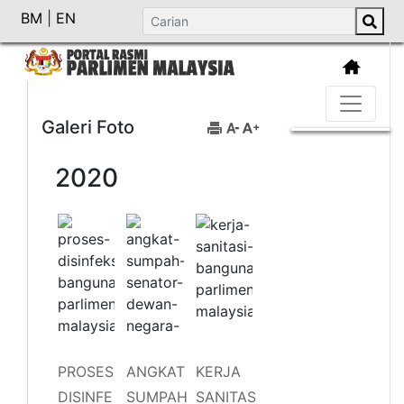
BM
|
EN
Galeri Foto
2020
PROSES
ANGKAT
KERJA
DISINFE
SUMPAH
SANITAS