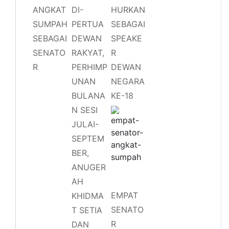
ANGKAT
DI-
HURKAN
SUMPAH
PERTUA
SEBAGAI
SEBAGAI
DEWAN
SPEAKE
SENATO
RAKYAT,
R
R
PERHIMP
DEWAN
UNAN
NEGARA
BULANA
KE-18
N SESI
JULAI-
SEPTEM
BER,
ANUGER
AH
EMPAT
KHIDMA
SENATO
T SETIA
R
DAN