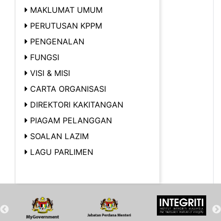
MAKLUMAT UMUM
PERUTUSAN KPPM
PENGENALAN
FUNGSI
VISI & MISI
CARTA ORGANISASI
DIREKTORI KAKITANGAN
PIAGAM PELANGGAN
SOALAN LAZIM
LAGU PARLIMEN