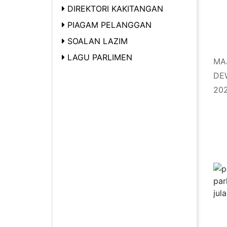
DIREKTORI KAKITANGAN
PIAGAM PELANGGAN
SOALAN LAZIM
LAGU PARLIMEN
MAJ
DE
20