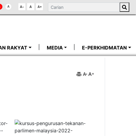
AN RAKYAT
MEDIA
E-PERKHIDMATAN