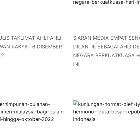
LIS TAKLIMAT AHLI-AHLI
SIARAN MEDIA EMPAT SEN
WAN RAKYAT 6 DISEMBER
DILANTIK SEBAGAI AHLI D
22
NEGARA BERKUATKUASA H
INI