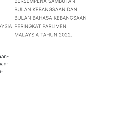
BERSEMPENA SAMBUTAN
BULAN KEBANGSAAN DAN
BULAN BAHASA KEBANGSAAN
AYSIA
PERINGKAT PARLIMEN
MALAYSIA TAHUN 2022.