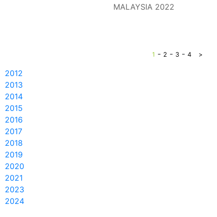
MALAYSIA 2022
-
-
-
1
2
3
4
>
2012
2013
2014
2015
2016
2017
2018
2019
2020
2021
2023
2024