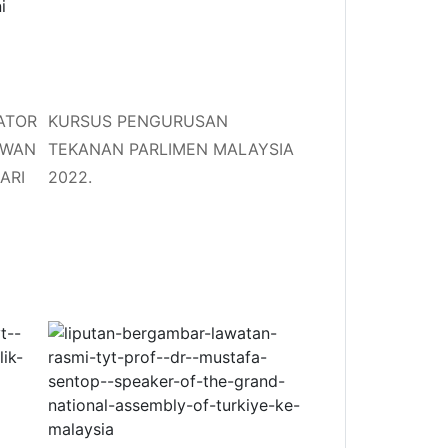
ATOR
KURSUS PENGURUSAN
EWAN
TEKANAN PARLIMEN MALAYSIA
ARI
2022.