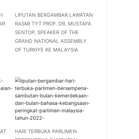
H
LIPUTAN BERGAMBAR LAWATAN
AR
RASMI TYT PROF. DR. MUSTAFA
SENTOP, SPEAKER OF THE
GRAND NATIONAL ASSEMBLY
OF TURKIYE KE MALAYSIA
KAT
HARI TERBUKA PARLIMEN