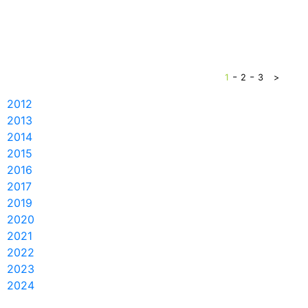
-
-
1
2
3
>
2012
2013
2014
2015
2016
2017
2019
2020
2021
2022
2023
2024